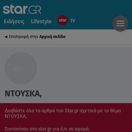
Ειδήσεις
Lifestyle
Επιστροφή στην
Αρχική σελίδα
ΝΤΟΥΣΚΑ,
Διαβάστε όλα τα άρθρα του Star.gr σχετικά με το θέμα
ΝΤΟΥΣΚΑ,
Συντονίσου στο star.gr για ό,τι σε αφορά.