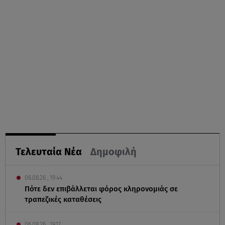
Τελευταία Νέα
Δημοφιλή
06.08.26 , 19:44
Πότε δεν επιβάλλεται φόρος κληρονομιάς σε
τραπεζικές καταθέσεις
06.08.26 , 19:17