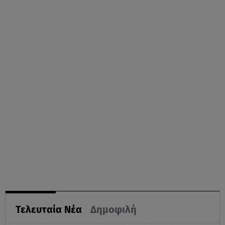
Τελευταία Νέα
Δημοφιλή