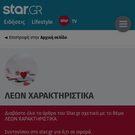
Ειδήσεις
Lifestyle
Επιστροφή στην
Αρχική σελίδα
ΛΕΩΝ ΧΑΡΑΚΤΗΡΙΣΤΙΚΑ
Διαβάστε όλα τα άρθρα του Star.gr σχετικά με το θέμα
ΛΕΩΝ ΧΑΡΑΚΤΗΡΙΣΤΙΚΑ
Συντονίσου στο star.gr για ό,τι σε αφορά.