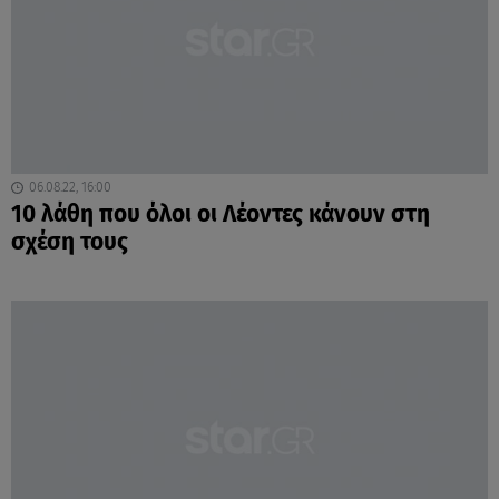
06.08.22, 16:00
10 λάθη που όλοι οι Λέοντες κάνουν στη
σχέση τους