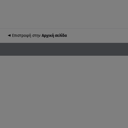
Επιστροφή στην
Αρχική σελίδα