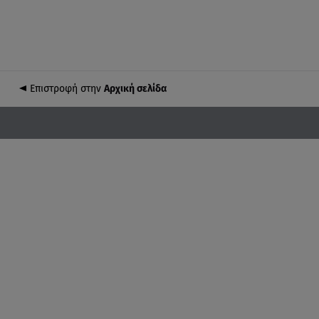
Επιστροφή στην
Αρχική σελίδα