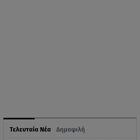
Τελευταία Νέα
Δημοφιλή