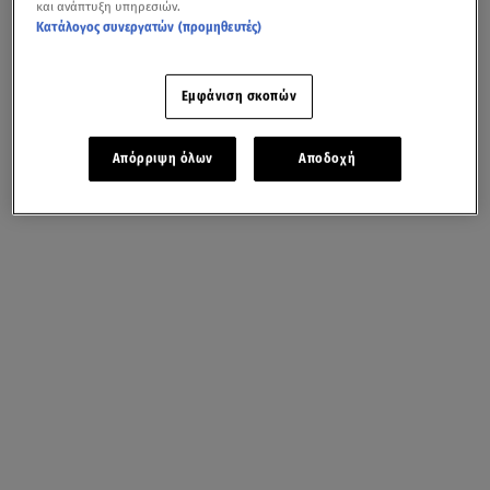
και ανάπτυξη υπηρεσιών.
Κατάλογος συνεργατών (προμηθευτές)
Εμφάνιση σκοπών
Απόρριψη όλων
Αποδοχή