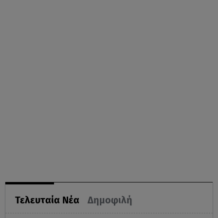
Τελευταία Νέα
Δημοφιλή