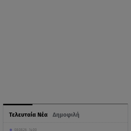
Τελευταία Νέα
Δημοφιλή
08.08.26 , 14:00