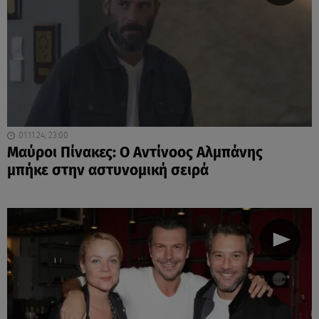
01.11.24, 23:00
Μαύροι Πίνακες: Ο Αντίνοος Αλμπάνης
μπήκε στην αστυνομική σειρά