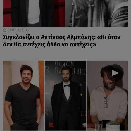
04.02.25, 15:35
Συγκλονίζει ο Αντίνοος Αλμπάνης: «Κι όταν
δεν θα αντέχεις άλλο να αντέχεις»