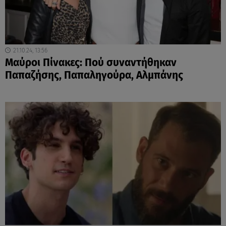
21.10.24, 13:56
Μαύροι Πίνακες: Πού συναντήθηκαν
Παπαζήσης, Παπαληγούρα, Αλμπάνης