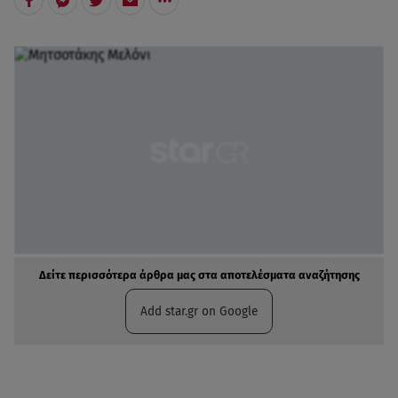
Δείτε περισσότερα άρθρα μας στα αποτελέσματα αναζήτησης
Add star.gr on Google