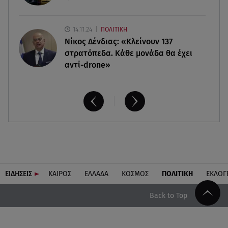
14.11.24
ΠΟΛΙΤΙΚΗ
Νίκος Δένδιας: «Κλείνουν 137
στρατόπεδα. Kάθε μονάδα θα έχει
αντί-drone»
ΕΙΔΗΣΕΙΣ
ΚΑΙΡΟΣ
ΕΛΛΑΔΑ
ΚΟΣΜΟΣ
ΠΟΛΙΤΙΚΗ
ΕΚΛΟΓ
Back to Top