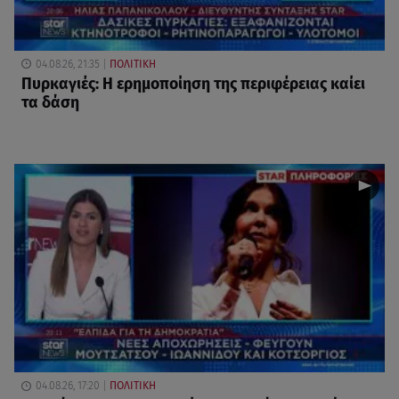
04.08.26, 21:35
ΠΟΛΙΤΙΚΗ
Πυρκαγιές: Η ερημοποίηση της περιφέρειας καίει
τα δάση
04.08.26, 17:20
ΠΟΛΙΤΙΚΗ