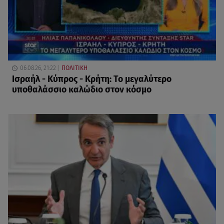
06.08.26, 21:22
ΠΟΛΙΤΙΚΗ
Ισραήλ - Κύπρος - Κρήτη: Το μεγαλύτερο
υποθαλάσσιο καλώδιο στον κόσμο