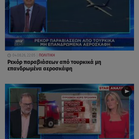
04.08.26, 22:05
ΠΟΛΙΤΙΚΗ
Ρεκόρ παραβιάσεων από τουρκικά μη
επανδρωμένα αεροσκάφη