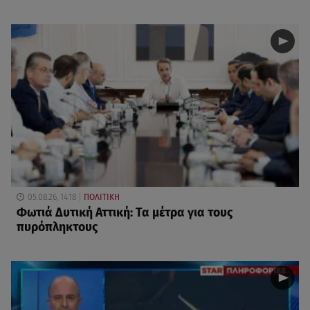
05.08.26, 14:18
ΠΟΛΙΤΙΚΗ
Φωτιά Δυτική Αττική: Τα μέτρα για τους
πυρόπληκτους