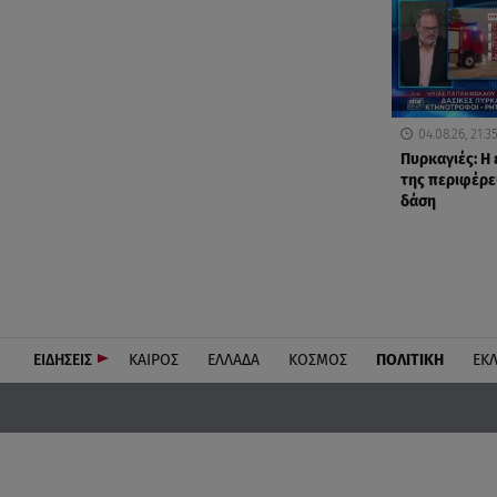
04.08.26, 21:3
Πυρκαγιές: Η
της περιφέρει
δάση
ΕΙΔΗΣΕΙΣ
ΚΑΙΡΟΣ
ΕΛΛΑΔΑ
ΚΟΣΜΟΣ
ΠΟΛΙΤΙΚΗ
ΕΚ