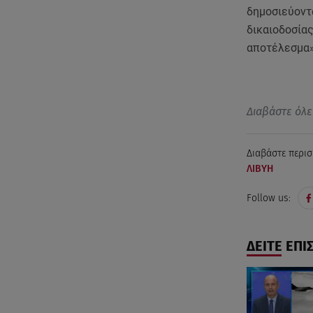
δημοσιεύοντα
δικαιοδοσίας
αποτέλεσμα»
Διαβάστε όλε
Διαβάστε περισ
ΛΙΒΥΗ
Follow us:
ΔΕΙΤΕ ΕΠΙ