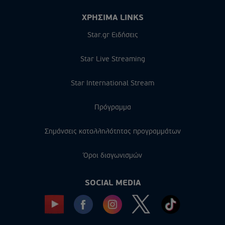
ΧΡΗΣΙΜΑ LINKS
Star.gr Ειδήσεις
Star Live Streaming
Star International Stream
Πρόγραμμα
Σημάνσεις καταλληλότητας προγραμμάτων
Όροι διαγωνισμών
SOCIAL MEDIA