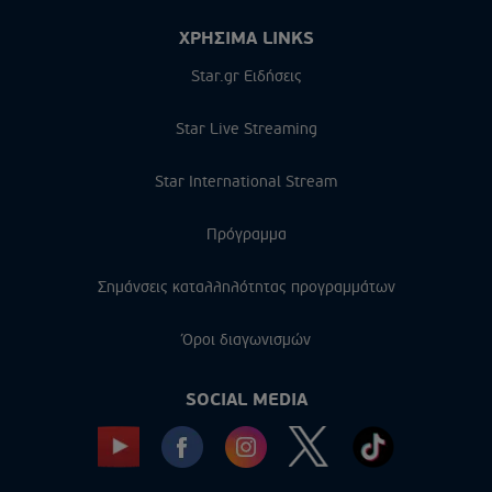
ΧΡΗΣΙΜΑ LINKS
Star.gr Ειδήσεις
Star Live Streaming
Star International Stream
Πρόγραμμα
Σημάνσεις καταλληλότητας προγραμμάτων
Όροι διαγωνισμών
SOCIAL MEDIA