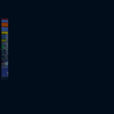
ΤΡΟΧΟΣ ΤΗΣ ΤΥΧΗΣ - 24.12.2020