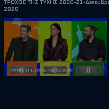
ΤΡΟΧΟΣ ΤΗΣ ΤΥΧΗΣ 2020-21-Δεκέμβρ
2020
ΤΡΟΧΟΣ ΤΗΣ ΤΥΧΗΣ - 29.12.2020