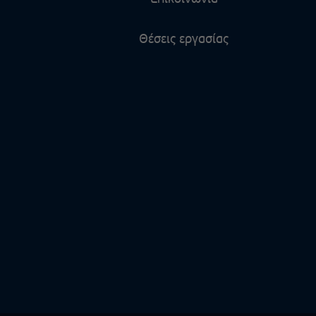
Θέσεις εργασίας