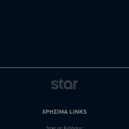
ΧΡΗΣΙΜΑ LINKS
Star.gr Ειδήσεις