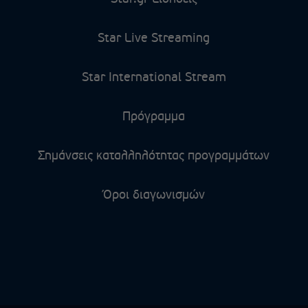
Star Live Streaming
Star International Stream
Πρόγραμμα
Σημάνσεις καταλληλότητας προγραμμάτων
Όροι διαγωνισμών