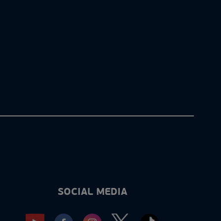
SOCIAL MEDIA