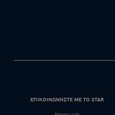
ΕΠΙΚΟΙΝΩΝΗΣΤΕ ΜΕ ΤΟ STAR
Επικοινωνία