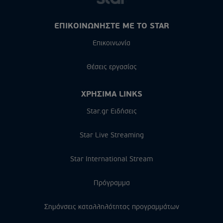
ΕΠΙΚΟΙΝΩΝΗΣΤΕ ΜΕ ΤΟ STAR
Επικοινωνία
Θέσεις εργασίας
ΧΡΗΣΙΜΑ LINKS
Star.gr Ειδήσεις
Star Live Streaming
Star International Stream
Πρόγραμμα
Σημάνσεις καταλληλότητας προγραμμάτων