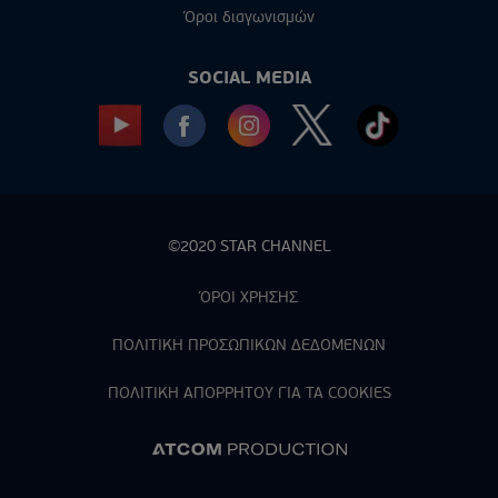
Όροι διαγωνισμών
SOCIAL MEDIA
©2020 STAR CHANNEL
ΌΡΟΙ ΧΡΗΣΗΣ
ΠΟΛΙΤΙΚΗ ΠΡΟΣΩΠΙΚΩΝ ΔΕΔΟΜΕΝΩΝ
ΠΟΛΙΤΙΚΗ ΑΠΟΡPΗΤΟΥ ΓΙΑ ΤΑ COOKIES