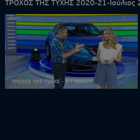
ΤΡΟΧΟΣ ΤΗΣ ΤΥΧΗΣ 2020-21-Ιούλιος 
ΤΡΟΧΟΣ ΤΗΣ ΤΥΧΗΣ - 9.7.2021