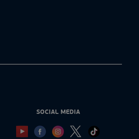
SOCIAL MEDIA