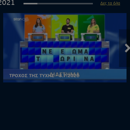
2021
Δες τα όλα
ΤΡΟΧΟΣ ΤΗΣ ΤΥΧΗΣ - 8.7.2021