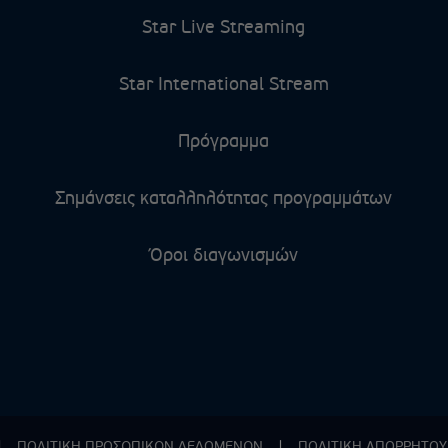
Star Live Streaming
Star International Stream
Πρόγραμμα
Σημάνσεις καταλληλότητας προγραμμάτων
Όροι διαγωνισμών
|
ΠΟΛΙΤΙΚΗ ΠΡΟΣΩΠΙΚΩΝ ΔΕΔΟΜΕΝΩΝ
|
ΠΟΛΙΤΙΚΗ ΑΠΟΡPΗΤΟΥ 