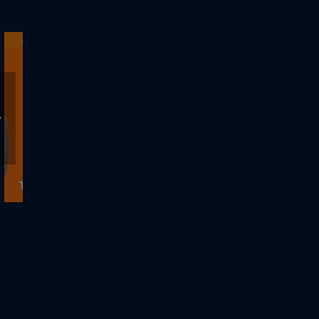
ΤΡΟΧΟΣ ΤΗΣ ΤΥΧΗΣ - 7.7.2021