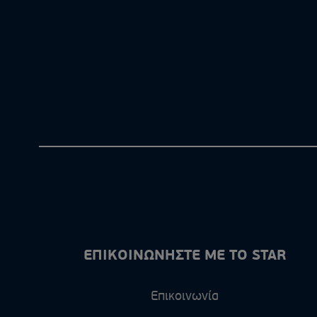
ΕΠΙΚΟΙΝΩΝΗΣΤΕ ΜΕ ΤΟ STAR
Επικοινωνία