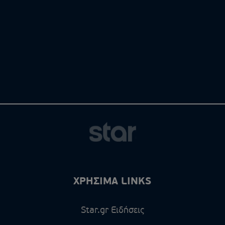
ΧΡΗΣΙΜΑ LINKS
Star.gr Ειδήσεις