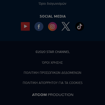
Όροι διαγωνισμών
SOCIAL MEDIA
©2020 STAR CHANNEL
ΌΡΟΙ ΧΡΗΣΗΣ
ΠΟΛΙΤΙΚΗ ΠΡΟΣΩΠΙΚΩΝ ΔΕΔΟΜΕΝΩΝ
ΠΟΛΙΤΙΚΗ ΑΠΟΡPΗΤΟΥ ΓΙΑ ΤΑ COOKIES