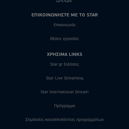
ΕΠΙΚΟΙΝΩΝΗΣΤΕ ΜΕ ΤΟ STAR
Επικοινωνία
Θέσεις εργασίας
ΧΡΗΣΙΜΑ LINKS
Star.gr Ειδήσεις
Star Live Streaming
Star International Stream
Πρόγραμμα
Σημάνσεις καταλληλότητας προγραμμάτων