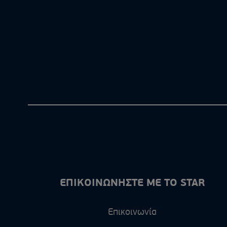
ΕΠΙΚΟΙΝΩΝΗΣΤΕ ΜΕ ΤΟ STAR
Επικοινωνία