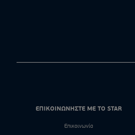
ΕΠΙΚΟΙΝΩΝΗΣΤΕ ΜΕ ΤΟ STAR
Επικοινωνία