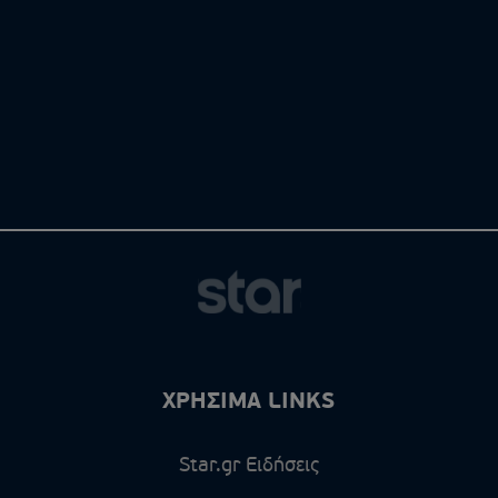
ΧΡΗΣΙΜΑ LINKS
Star.gr Ειδήσεις