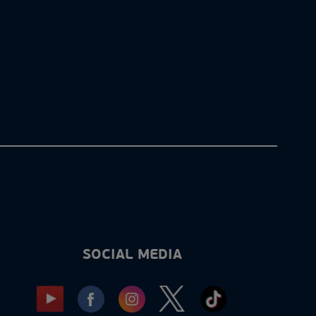
SOCIAL MEDIA