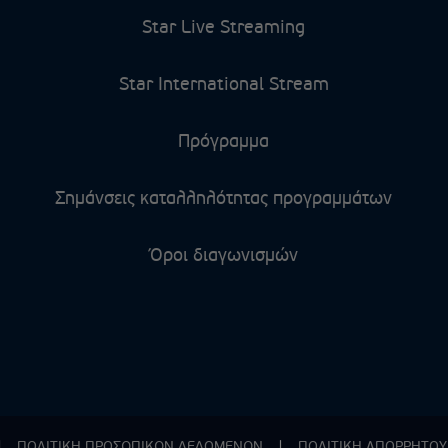
Star Live Streaming
Star International Stream
Πρόγραμμα
Σημάνσεις καταλληλότητας προγραμμάτων
Όροι διαγωνισμών
|
ΠΟΛΙΤΙΚΗ ΠΡΟΣΩΠΙΚΩΝ ΔΕΔΟΜΕΝΩΝ
|
ΠΟΛΙΤΙΚΗ ΑΠΟΡPΗΤΟΥ 