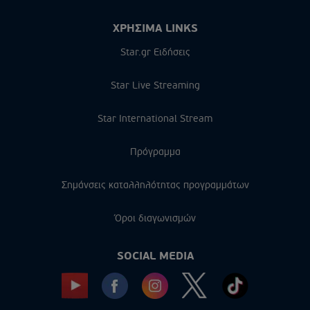
ΧΡΗΣΙΜΑ LINKS
Star.gr Ειδήσεις
Star Live Streaming
Star International Stream
Πρόγραμμα
Σημάνσεις καταλληλότητας προγραμμάτων
Όροι διαγωνισμών
SOCIAL MEDIA