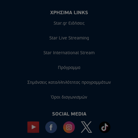
ΧΡΗΣΙΜΑ LINKS
Star.gr Ειδήσεις
Star Live Streaming
Star International Stream
Πρόγραμμα
Σημάνσεις καταλληλότητας προγραμμάτων
Όροι διαγωνισμών
SOCIAL MEDIA