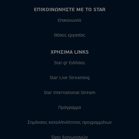
ΕΠΙΚΟΙΝΩΝΗΣΤΕ ΜΕ ΤΟ STAR
Επικοινωνία
Θέσεις εργασίας
ΧΡΗΣΙΜΑ LINKS
Star.gr Ειδήσεις
Star Live Streaming
Star International Stream
Πρόγραμμα
Σημάνσεις καταλληλότητας προγραμμάτων
Όροι διαγωνισμών