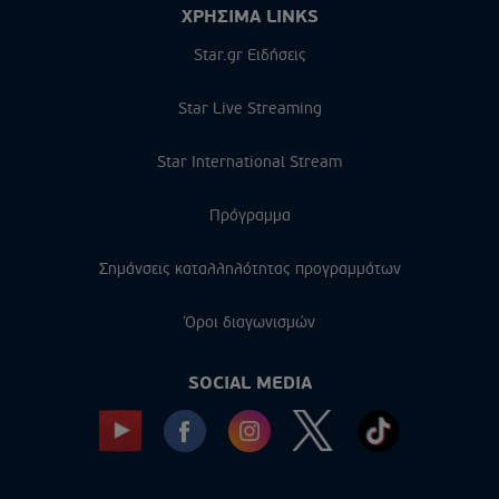
ΧΡΗΣΙΜΑ LINKS
Star.gr Ειδήσεις
Star Live Streaming
Star International Stream
Πρόγραμμα
Σημάνσεις καταλληλότητας προγραμμάτων
Όροι διαγωνισμών
SOCIAL MEDIA