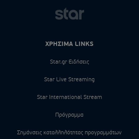
ΧΡΗΣΙΜΑ LINKS
Star.gr Ειδήσεις
Star Live Streaming
Star International Stream
Πρόγραμμα
Σημάνσεις καταλληλότητας προγραμμάτων