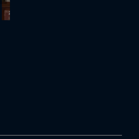
24.4.2026 - Cash or Trash