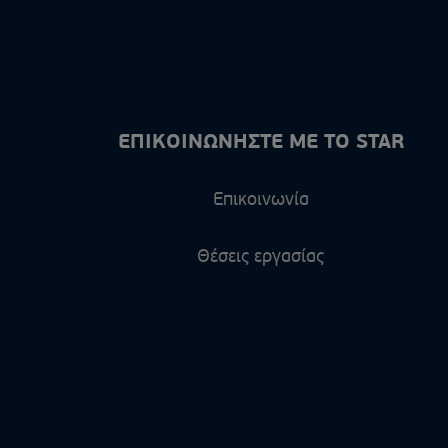
ΕΠΙΚΟΙΝΩΝΗΣΤΕ ΜΕ ΤΟ STAR
Επικοινωνία
Θέσεις εργασίας