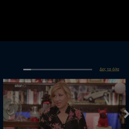
Δες τα όλα