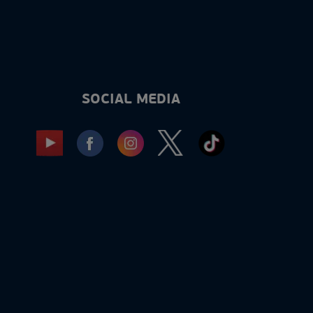
SOCIAL MEDIA