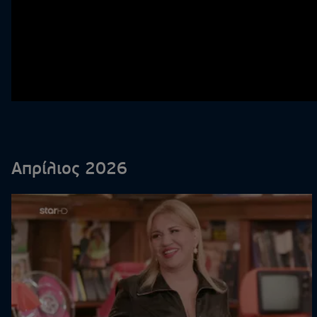
Απρίλιος 2026