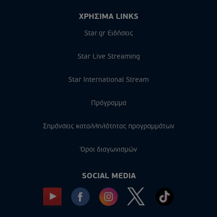
ΧΡΗΣΙΜΑ LINKS
Star.gr Ειδήσεις
Star Live Streaming
Star International Stream
Πρόγραμμα
Σημάνσεις καταλληλότητας προγραμμάτων
Όροι διαγωνισμών
SOCIAL MEDIA