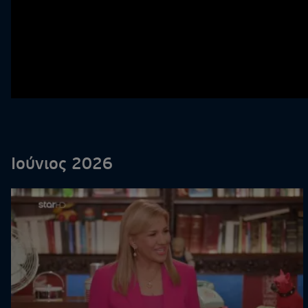
Ιούνιος 2026