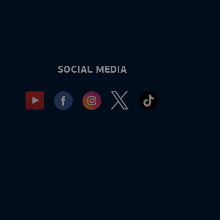
SOCIAL MEDIA