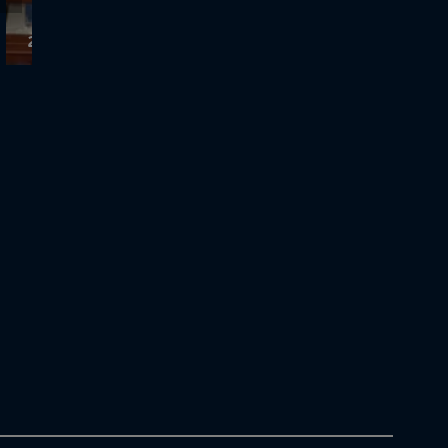
26.6.2026 - Cash or Trash