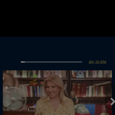
Δες τα όλα