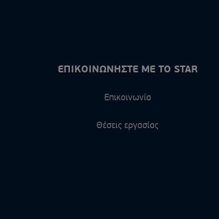
ΕΠΙΚΟΙΝΩΝΗΣΤΕ ΜΕ ΤΟ STAR
Επικοινωνία
Θέσεις εργασίας