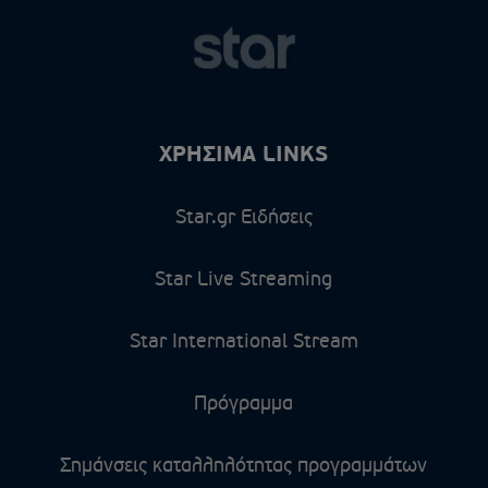
ΧΡΗΣΙΜΑ LINKS
Star.gr Ειδήσεις
Star Live Streaming
Star International Stream
Πρόγραμμα
Σημάνσεις καταλληλότητας προγραμμάτων