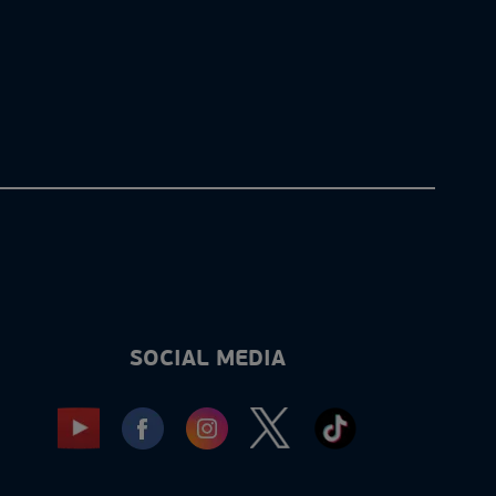
SOCIAL MEDIA