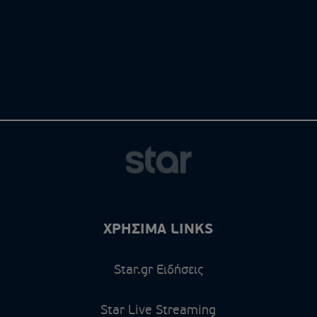
ΧΡΗΣΙΜΑ LINKS
Star.gr Ειδήσεις
Star Live Streaming