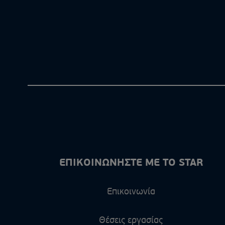
ΕΠΙΚΟΙΝΩΝΗΣΤΕ ΜΕ ΤΟ STAR
Επικοινωνία
Θέσεις εργασίας