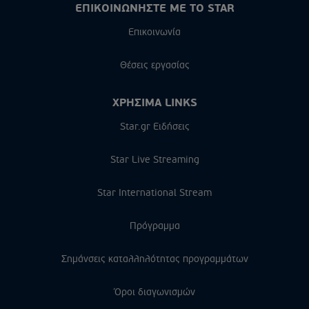
ΕΠΙΚΟΙΝΩΝΗΣΤΕ ΜΕ ΤΟ STAR
Επικοινωνία
Θέσεις εργασίας
ΧΡΗΣΙΜΑ LINKS
Star.gr Ειδήσεις
Star Live Streaming
Star International Stream
Πρόγραμμα
Σημάνσεις καταλληλότητας προγραμμάτων
Όροι διαγωνισμών