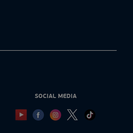
SOCIAL MEDIA