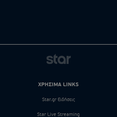
ΧΡΗΣΙΜΑ LINKS
Star.gr Ειδήσεις
Star Live Streaming