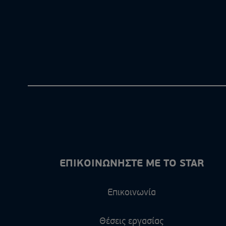
ΕΠΙΚΟΙΝΩΝΗΣΤΕ ΜΕ ΤΟ STAR
Επικοινωνία
Θέσεις εργασίας