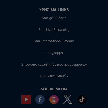
ΧΡΗΣΙΜΑ LINKS
Star.gr Ειδήσεις
Star Live Streaming
Star International Stream
Πρόγραμμα
Σημάνσεις καταλληλότητας προγραμμάτων
Όροι διαγωνισμών
SOCIAL MEDIA