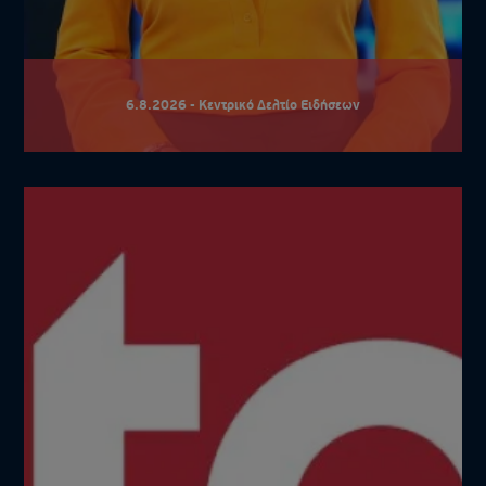
6.8.2026 - Κεντρικό Δελτίο Ειδήσεων