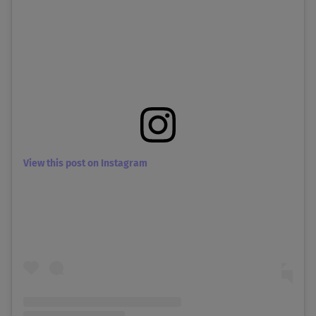
View this post on Instagram