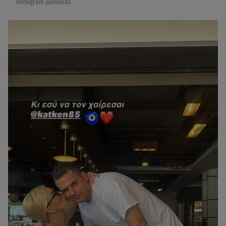
Instagram pankouts