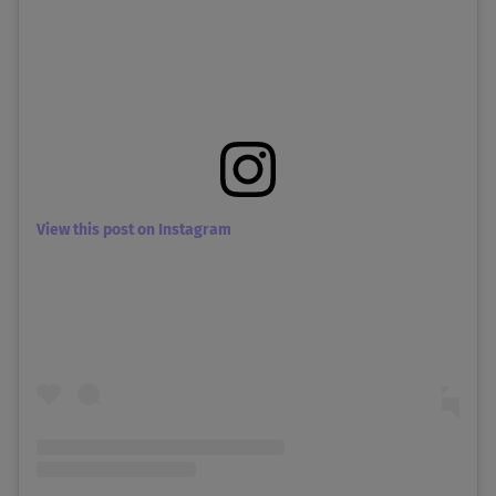
View this post on Instagram