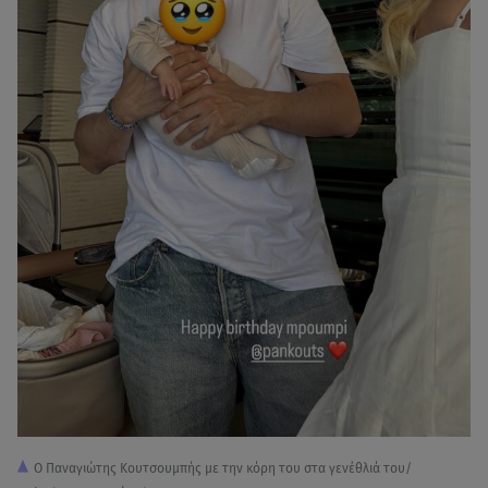
O Παναγιώτης Κουτσουμπής με την κόρη του στα γενέθλιά του/