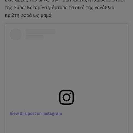
της Super Κατερίνα γιόρτασε τα δικά της γενέθλια
πρώτη φορά ως μαμά.
View this post on Instagram